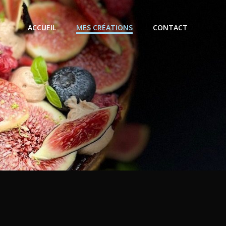
ACCUEIL
MES CRÉATIONS
CONTACT