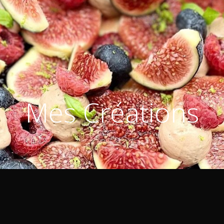
Mes Créations