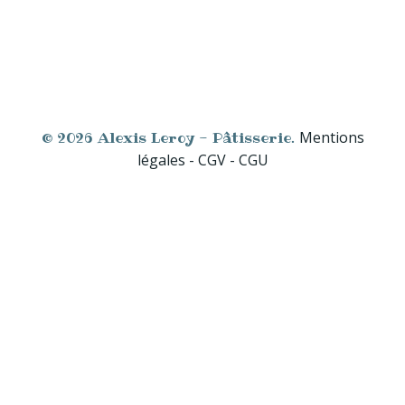
© 2026 Alexis Leroy - Pâtisserie.
Mentions
légales - CGV - CGU